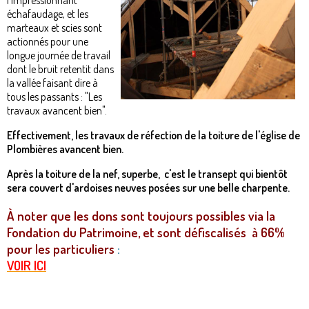
l'impressionnant
échafaudage, et les
marteaux et scies sont
actionnés pour une
longue journée de travail
dont le bruit retentit dans
la vallée faisant dire à
tous les passants : "Les
travaux avancent bien".
Effectivement, les travaux de réfection de la toiture de l'église de
Plombières avancent bien.
Après la toiture de la nef, superbe, c'est le transept qui bientôt
sera couvert d'ardoises neuves posées sur une belle charpente.
À noter que les dons sont toujours possibles via la
Fondation du Patrimoine, et sont défiscalisés à 66%
pour les particuliers
:
VOIR ICI