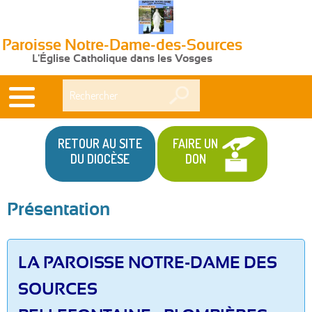
Paroisse Notre-Dame-des-Sources
L'Église Catholique dans les Vosges
Rechercher
RETOUR AU SITE
FAIRE UN
DU DIOCÈSE
DON
Présentation
LA PAROISSE NOTRE-DAME DES
SOURCES