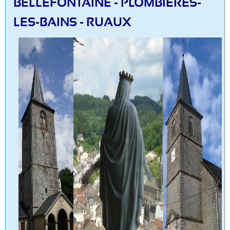
BELLEFONTAINE - PLOMBIÈRES-
LES-BAINS - RUAUX