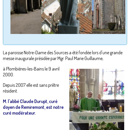
La paroisse Notre-Dame des Sources a été fondée lors d'une grande
messe inaugurale présidée par Mgr. Paul Marie Guillaume,
à Plomb
ières-les-Bains le 9 avril
2000.
Depuis 2007 elle est sans prêtre
résident.
M. l'abbé Claude Durupt, curé
doyen de Remiremont, est notre
curé modérateur.