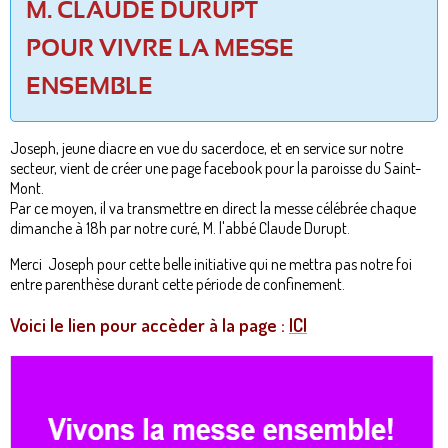
M. CLAUDE DURUPT
POUR VIVRE LA MESSE
ENSEMBLE
Joseph, jeune diacre en vue du sacerdoce, et en service sur notre
secteur, vient de créer une page facebook pour la paroisse du Saint-
Mont.
Par ce moyen, il va transmettre en direct la messe célébrée chaque
dimanche à 18h par notre curé, M. l'abbé Claude Durupt.
Merci Joseph pour cette belle initiative qui ne mettra pas notre foi
entre parenthèse durant cette période de confinement.
Voici le lien pour accèder à la page :
ICI