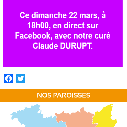
Facebook
Twitter
NOS PAROISSES