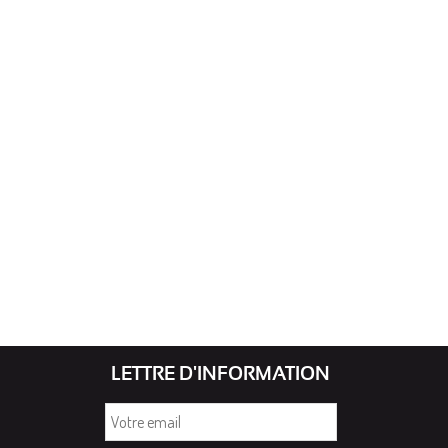
LETTRE D'INFORMATION
Votre
email