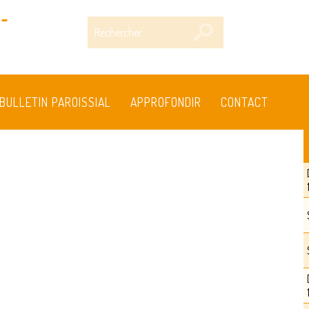
-
Rechercher
BULLETIN PAROISSIAL
APPROFONDIR
CONTACT