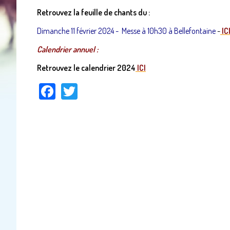
Retrouvez la feuille de chants du :
Dimanche 11 février 2024 - Messe à 10h30 à Bellefontaine
-
IC
Calendrier annuel :
Retrouvez le calendrier 2024
ICI
Facebook
Twitter