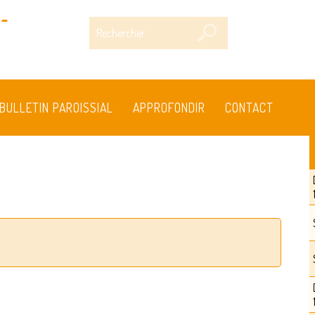
-
Rechercher
BULLETIN PAROISSIAL
APPROFONDIR
CONTACT