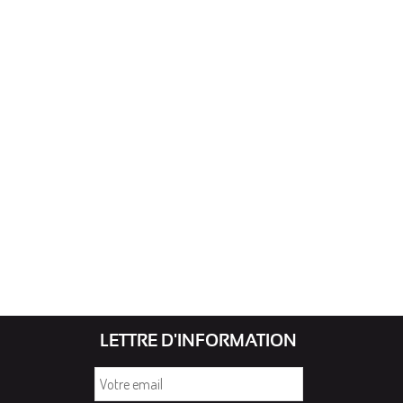
LETTRE D'INFORMATION
Votre
email