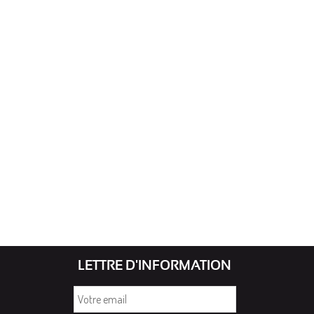
LETTRE D'INFORMATION
Votre
email