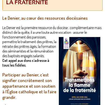
LA FRATERNITÉ
Le Denier, au cœur des ressources diocésaines
Le Denier est la première ressource du diocèse ; complémentaire mais
distinct de la quête, il a une toute autre vocation : assurer le
fonctionnement des paroisses,
permettre le traitement des prêtres, la
retraite des prêtres âgés, la formation
des séminaristes et la rémunération
des baptisés engagés salariés.
Cet appel aux dons s’adresse à
tous les fidèles.
Participer au Denier, c’est
signifier concrètement son
appartenance et son soutien
à l’Église catholique et la faire
grandir.