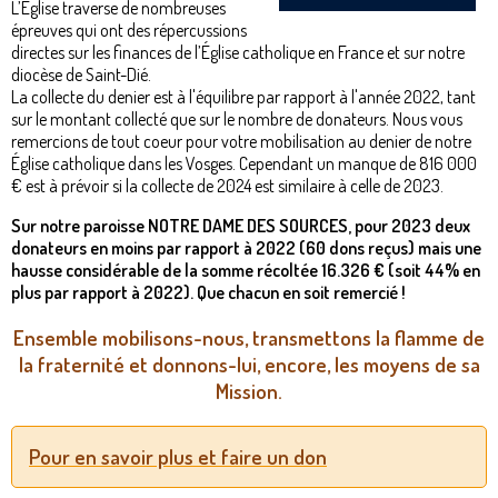
L’Église traverse de nombreuses
épreuves qui ont des répercussions
directes sur les finances de l’Église catholique en France et sur notre
diocèse de Saint-Dié.
La collecte du denier est à l'équilibre par rapport à l'année 2022, tant
sur le montant collecté que sur le nombre de donateurs. Nous vous
remercions de tout coeur pour votre mobilisation au denier de notre
Église catholique dans les Vosges. Cependant un manque de 816 000
€ est à prévoir si la collecte de 2024 est similaire à celle de 2023.
Sur notre paroisse NOTRE DAME DES SOURCES, pour 2023 deux
donateurs en moins par rapport à 2022 (60 dons reçus) mais une
hausse considérable de la somme récoltée 16.326 € (soit 44% en
plus par rapport à 2022). Que chacun en soit remercié !
Ensemble mobilisons-nous, transmettons la flamme de
la fraternité et donnons-lui, encore, les moyens de sa
Mission.
Pour en savoir plus et faire un don