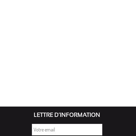
LETTRE D'INFORMATION
Votre
email