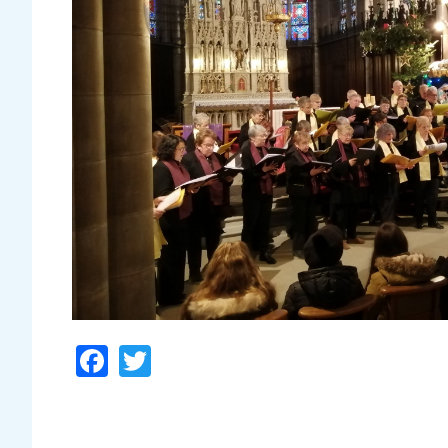
Facebook
Twitter