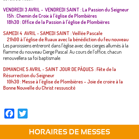
VENDREDI 3 AVRIL - VENDREDI SAINT : La Passion du Seigneur
15h : Chemin de Croix à l'église de Plombières
18h30 : Office de la Passion à l'église de Plombières
SAMEDI 4 AVRIL - SAMEDI SAINT : Veillée Pascale
21h00 à l'église de Ruaux avec la bénédiction du feu nouveau
Les paroissiens entreront dans l'église avec des cierges allumés à la
flamme du nouveau Cierge Pascal. Au cours de l'office, chacun
renouvellera sa foi baptismale.
DIMANCHE 5 AVRIL - SAINT JOUR DE PÂQUES : Fête de la
Résurrection du Seigneur
10h30 : Messe à l'église de Plombières – Joie de croire à la
Bonne Nouvelle du Christ ressuscité
Facebook
Twitter
HORAIRES DE MESSES