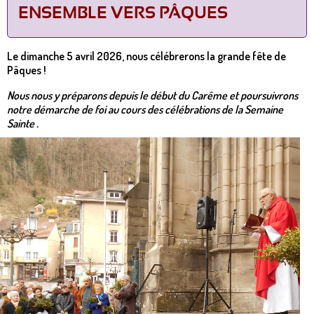
ENSEMBLE VERS PÂQUES
Le dimanche 5 avril 2026, nous célébrerons la grande fête de
Pâques !
Nous nous y préparons depuis le début du Carême et poursuivrons
notre démarche de foi au cours des célébrations de la Semaine
Sainte .