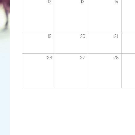
12
13
14
19
20
21
26
27
28