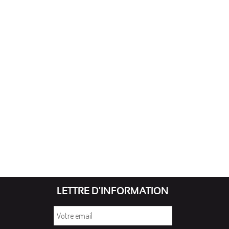
LETTRE D'INFORMATION
Votre
email