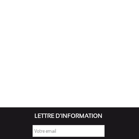
LETTRE D'INFORMATION
Votre
email