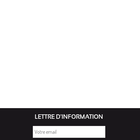
LETTRE D'INFORMATION
Votre
email