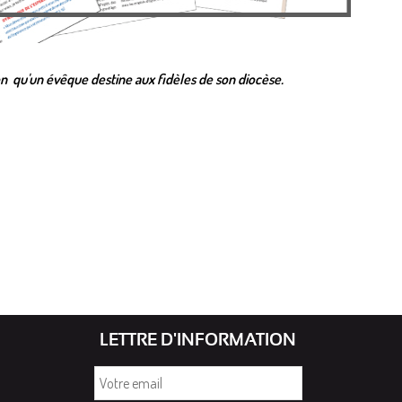
 qu'un évêque destine aux fidèles de son diocèse.
LETTRE D'INFORMATION
Votre
email