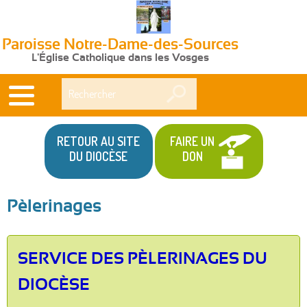
Paroisse Notre-Dame-des-Sources
L'Église Catholique dans les Vosges
Rechercher
RETOUR AU SITE
FAIRE UN
DU DIOCÈSE
DON
Pèlerinages
SERVICE DES PÈLERINAGES DU
DIOCÈSE