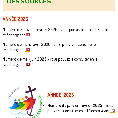
DES SOURCES
ANNÉE 2026
Numéro de janvier-février 2026
- vous pouvez le consulter en le
téléchargeant
ICI
Numéro de mars-avril 2026
-
vous pouvez le consulter en le
téléchargeant
ICI
Numéro de mai-juin 2026
- vous pouvez le consulter en le
téléchargeant
ICI
ANNÉE 2025
Nu
méro
de janvier-février 2025
- vous
pouvez le consulter en le téléchargeant
ICI