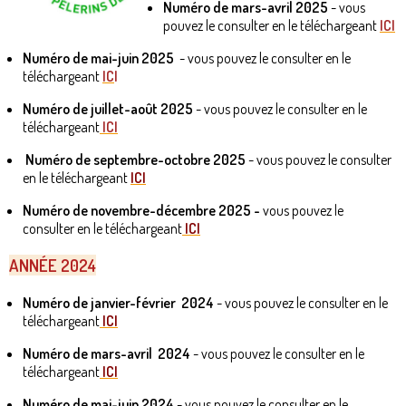
Numéro de mars-avril 2025
- vous
pouvez le consulter en le téléchargeant
ICI
Numéro de mai-juin 2025
- vous pouvez le consulter en le
téléchargeant
IC
I
Numéro de juillet-août 2025
- vous pouvez le consulter en le
téléchargeant
ICI
Numéro de septembre-octobre 2025
- vous pouvez le consulter
en le téléchargeant
ICI
Numéro de novembre-décembre 2025
-
vous pouvez le
consulter en le téléchargeant
ICI
ANNÉE 2024
Numéro de janvier-février 2024
- vous pouvez le consulter en le
téléchargeant
ICI
Numéro de mars-avril 2024
- vous pouvez le consulter en le
téléchargeant
ICI
Numéro de mai-juin 2024
- vous pouvez le consulter en le