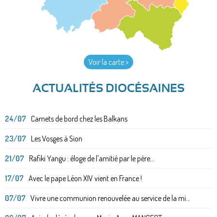
Voir la carte >
ACTUALITÉS DIOCÉSAINES
24/07
Carnets de bord chez les Balkans
23/07
Les Vosges à Sion
21/07
Rafiki Yangu : éloge de l'amitié par le père...
17/07
Avec le pape Léon XIV vient en France !
07/07
Vivre une communion renouvelée au service de la mi...