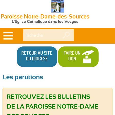
Paroisse Notre-Dame-des-Sources
L'Église Catholique dans les Vosges
Rechercher
RETOUR AU SITE
FAIRE UN
DU DIOCÈSE
DON
Les parutions
RETROUVEZ LES BULLETINS
DE LA PAROISSE NOTRE-DAME