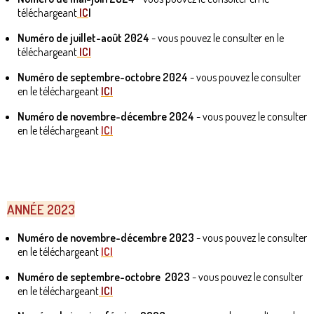
téléchargeant
IC
I
Numéro de juillet-août 2024
- vous pouvez le consulter en le
téléchargeant
ICI
Numéro de septembre-octobre 2024
- vous pouvez le consulter
en le téléchargeant
ICI
Numéro de novembre-décembre 2024
- vous pouvez le consulter
en le téléchargeant
ICI
ANNÉE 2023
Numéro de novembre-décembre 2023
- vous pouvez le consulter
en le téléchargeant
ICI
Numéro de septembre-octobre 2023
- vous pouvez le consulter
en le téléchargeant
ICI